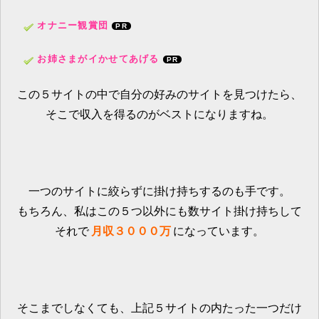
オナニー観賞団
お姉さまがイかせてあげる
この５サイトの中で自分の好みのサイトを見つけたら、
そこで収入を得るのがベストになりますね。
一つのサイトに絞らずに掛け持ちするのも手です。
もちろん、私はこの５つ以外にも数サイト掛け持ちして
それで
月収３０００万
になっています。
そこまでしなくても、上記５サイトの内たった一つだけ