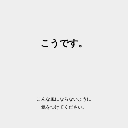
こうです。
こんな風にならないように
気をつけてください。