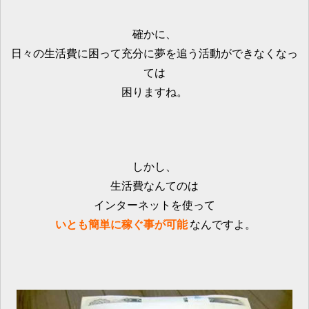
確かに、
日々の生活費に困って充分に夢を追う活動ができなくなっ
ては
困りますね。
しかし、
生活費なんてのは
インターネットを使って
いとも簡単に稼ぐ事が可能
なんですよ。