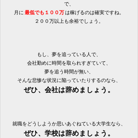
で、
月に
最低でも１００万
は稼げるのは確実ですね。
２００万以上も余裕でしょう。
もし、夢を追っている人で、
会社勤めに時間を取られすぎていて、
夢を追う時間が無い、
そんな悲惨な状況に陥っていたりするのなら、
ぜひ、会社は辞めましょう。
就職をどうしようか思いあぐねている大学生なら、
ぜひ、学校は辞めましょう。