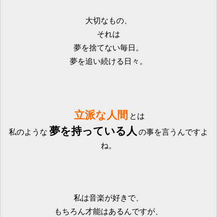
大切なもの、
それは
夢を捨てない毎日。
夢を追い続ける日々。
立派な人間
とは
夢を持っている人
私のような
の事を言うんですよ
ね。
私は音楽が好きで、
もちろん才能はあるんですが、