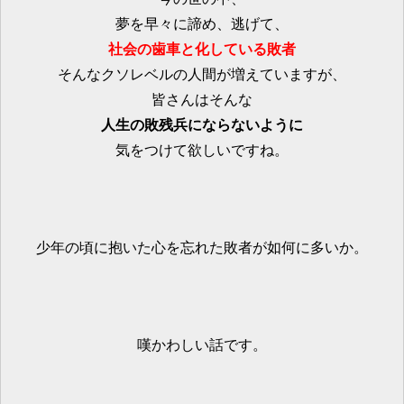
夢を早々に諦め、逃げて、
社会の歯車と化している敗者
そんなクソレベルの人間が増えていますが、
皆さんはそんな
人生の敗残兵にならないように
気をつけて欲しいですね。
少年の頃に抱いた心を忘れた敗者が如何に多いか。
嘆かわしい話です。