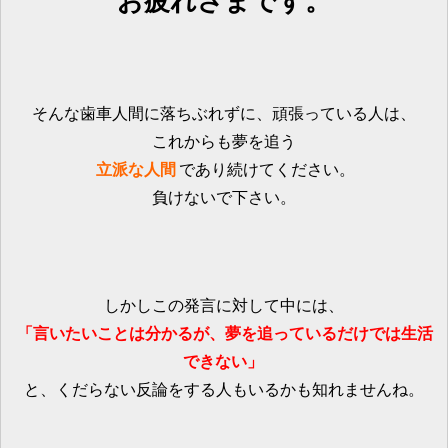
お疲れさまです。
そんな歯車人間に落ちぶれずに、頑張っている人は、
これからも夢を追う
立派な人間
であり続けてください。
負けないで下さい。
しかしこの発言に対して中には、
「言いたいことは分かるが、夢を追っているだけでは生活
できない」
と、くだらない反論をする人もいるかも知れませんね。