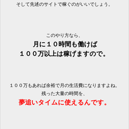
そして先述のサイトで稼ぐのがいいでしょう。
このやり方なら、
月に１０時間も働けば
１００万以上は稼げますので。
１００万もあれば余裕で月の生活費になりますよね。
残った大量の時間を、
夢追いタイムに使えるんです。