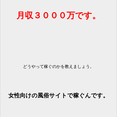
月収３０００万です。
どうやって稼ぐのかを教えましょう。
女性向けの風俗サイトで稼ぐんです。