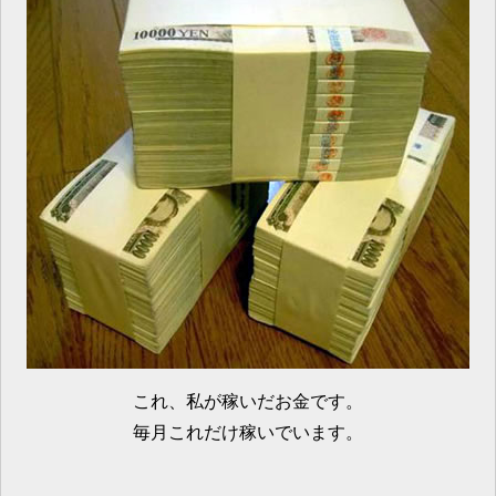
これ、私が稼いだお金です。
毎月これだけ稼いでいます。