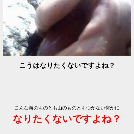
こうはなりたくないですよね？
こんな海のものとも山のものともつかない何かに
なりたくないですよね？