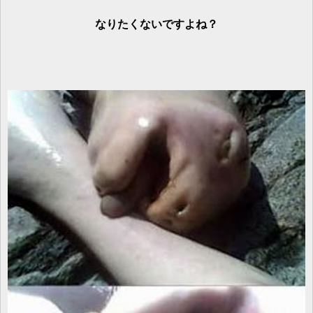
なりたくないですよね？