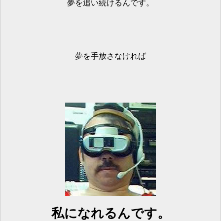
夢を追い続けるんです。
夢を手放さなければ
私になれるんです。