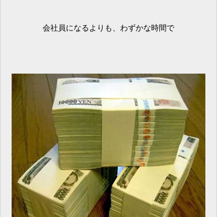
会社員になるよりも、わずかな時間で