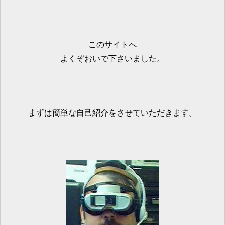
このサイトへ
よくぞおいで下さいました。
まずは簡単な自己紹介をさせていただきます。