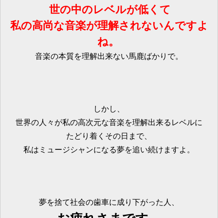
世の中のレベルが低くて
私の高尚な音楽が理解されないんですよ
ね。
音楽の本質を理解出来ない馬鹿ばかりで。
しかし、
世界の人々が私の高次元な音楽を理解出来るレベルに
たどり着くその日まで、
私はミュージシャンになる夢を追い続けますよ。
夢を捨て社会の歯車に成り下がった人、