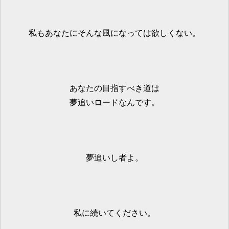
私もあなたにそんな風になっては欲しくない。
あなたの目指すべき道は
夢追いロードなんです。
夢追いし者よ。
私に続いてください。