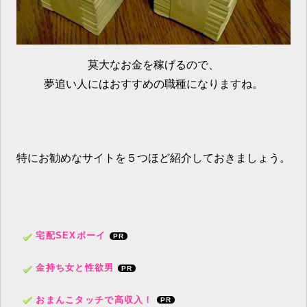
莫大なお金を稼げるので、
夢追い人にはおすすめの職種になりますね。
特にお勧めなサイトを５つほど紹介しておきましょう。
宅配SEXボーイ
金持ち女と性欲男
おまんこタッチで高収入！