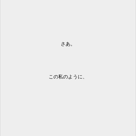
さあ。
この私のように、