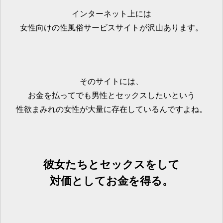
インターネット上には
女性向けの性風俗サービスサイトが沢山あります。
そのサイトには、
お金を払ってでも男性とセックスしたいという
性欲まみれの女性が大量に存在しているんですよね。
彼女たちとセックスをして
対価としてお金を得る。