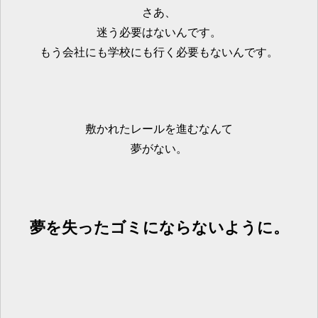
さあ、
迷う必要はないんです。
もう会社にも学校にも行く必要もないんです。
敷かれたレールを進むなんて
夢がない。
夢を失ったゴミにならないように。