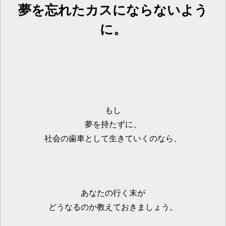
夢を忘れたカスにならないよう
に。
もし
夢を持たずに、
社会の歯車として生きていくのなら、
あなたの行く末が
どうなるのか教えておきましょう。